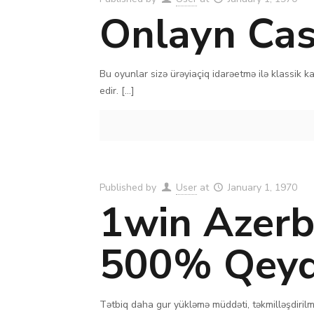
Onlayn Cas
Bu oyunlar sizə ürəyiaçiq idarəetmə ilə klassik
edir.
[…]
Published by
User
at
January 1, 1970
1win Azerb
500% Qeyd
Tətbiq daha gur yükləmə müddəti, təkmilləşdirilmi