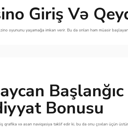
ino Giriş Və Qey
 kazino oyununu yaşamağa imkan verir. Bu da onları həm müasir başlayan
aycan Başlanğıc
iyyat Bonusu
ş qrafika və asan naviqasiya təklif edir ki, bu da onu çoxları üçün üst