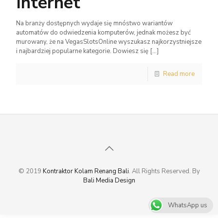
Internet
Na branży dostępnych wydaje się mnóstwo wariantów
automatów do odwiedzenia komputerów, jednak możesz być
murowany, że na VegasSlotsOnline wyszukasz najkorzystniejsze
i najbardziej popularne kategorie. Dowiesz się
[…]
Read more
© 2019
Kontraktor Kolam Renang Bali
. All Rights Reserved. By
Bali Media Design
WhatsApp us