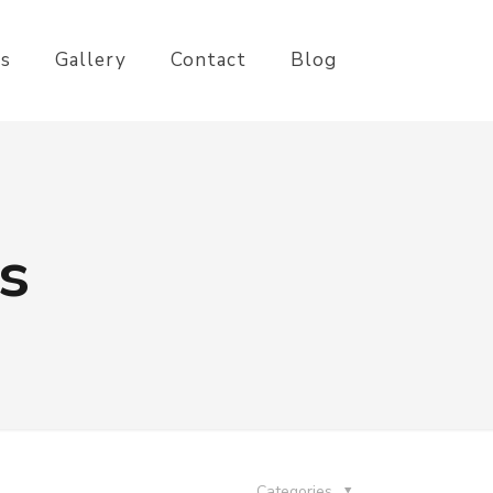
es
Gallery
Contact
Blog
s
Categories