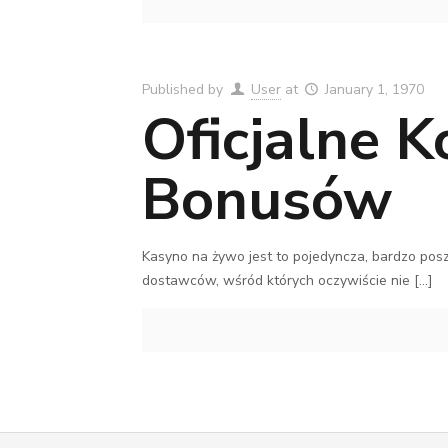
Published by
User
at
January 1, 1970
Oficjalne K
Bonusów
Kasyno na żywo jest to pojedyncza, bardzo pos
dostawców, wśród których oczywiście nie
[…]