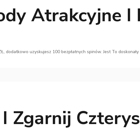
ody Atrakcyjne I 
ZŁ, dodatkowo uzyskujesz 100 bezpłatnych spinów. Jest To doskonały
 I Zgarnij Cztery