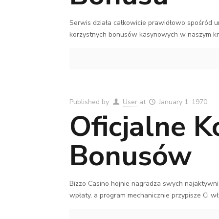
Serwis działa całkowicie prawidłowo spośród u
korzystnych bonusów kasynowych w naszym kr
Published by
User
at
January 1, 1970
Oficjalne K
Bonusów
Bizzo Casino hojnie nagradza swych najaktywni
wpłaty, a program mechanicznie przypisze Ci wł