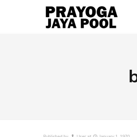
Published by
User
at
January 1, 1970