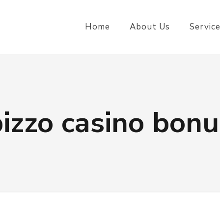
Home
About Us
Servic
bizzo casino bonu