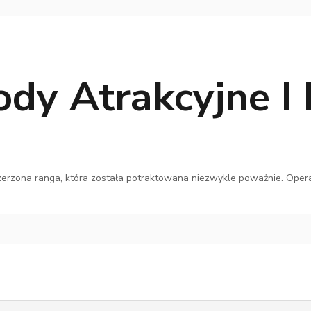
ody Atrakcyjne I 
zerzona ranga, która została potraktowana niezwykle poważnie. Opera