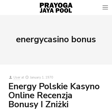
energycasino bonus
User
at
January 1, 1970
Energy Polskie Kasyno
Online Recenzja
Bonusy I Zniżki