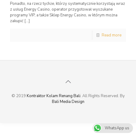
Ponadto, na rzecz tychże, którzy systematycznie korzystają wraz
z usług Energy Casino, operator przygotował wyszukane
programy VIP, a także Sklep Energy Casino, w którym można
zakupić
[…]
Read more
© 2019
Kontraktor Kolam Renang Bali
. All Rights Reserved. By
Bali Media Design
WhatsApp us