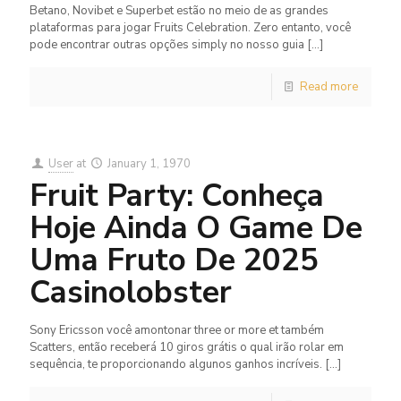
Betano, Novibet e Superbet estão no meio de as grandes
plataformas para jogar Fruits Celebration. Zero entanto, você
pode encontrar outras opções simply no nosso guia
[…]
Read more
User
at
January 1, 1970
Fruit Party: Conheça
Hoje Ainda O Game De
Uma Fruto De 2025
Casinolobster
Sony Ericsson você amontonar three or more et também
Scatters, então receberá 10 giros grátis o qual irão rolar em
sequência, te proporcionando algunos ganhos incríveis.
[…]