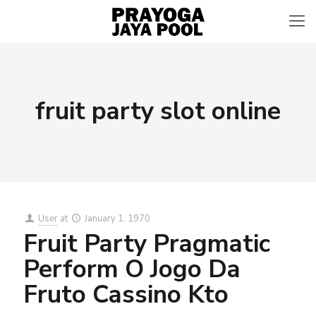
fruit party slot online
User
at
January 1, 1970
Fruit Party Pragmatic
Perform O Jogo Da
Fruto Cassino Kto