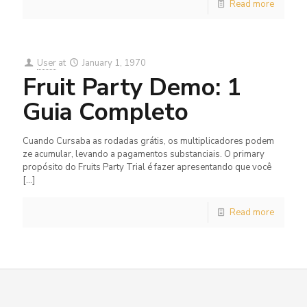
Read more
User
at
January 1, 1970
Fruit Party Demo: 1
Guia Completo
Cuando Cursaba as rodadas grátis, os multiplicadores podem
ze acumular, levando a pagamentos substanciais. O primary
propósito do Fruits Party Trial é fazer apresentando que você
[…]
Read more