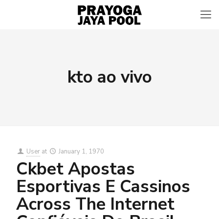
kto ao vivo
User
at
January 1, 1970
Ckbet Apostas
Esportivas E Cassinos
Across The Internet