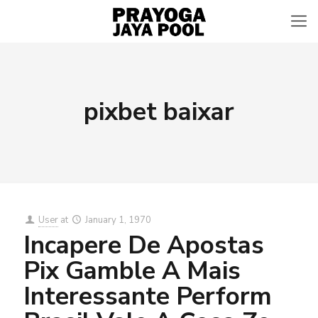
pixbet baixar
User
at
January 1, 1970
Incapere De Apostas
Pix Gamble A Mais
Interessante Perform