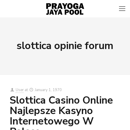
slottica opinie forum
User
at
January 1, 1970
Slottica Casino Online ️
Najlepsze Kasyno
Internetowego W