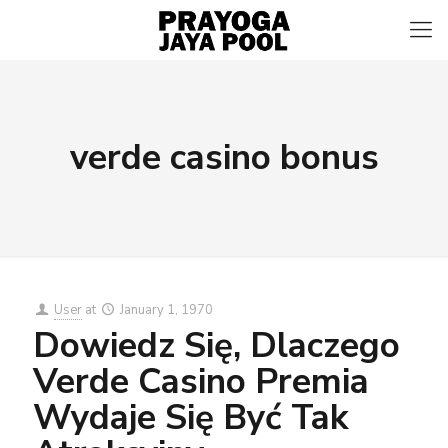
verde casino bonus
User
at
January 1, 1970
Dowiedz Się, Dlaczego
Verde Casino Premia
Wydaje Się Być Tak