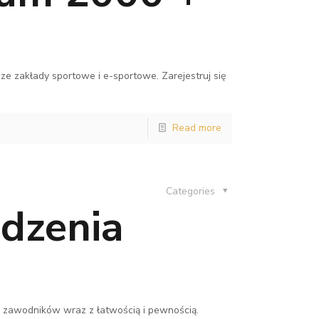
ze zakłady sportowe i e-sportowe. Zarejestruj się
Read more
Categories
dzenia
h zawodników wraz z łatwością i pewnością.