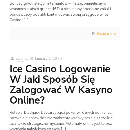
Bonusy gwoli stałych internautów – nie zapomnieliśmy o
własnych stałych graczach! Dla nich mamy specjalne zniżki i
bonusy, żeby potrafili kontynuować swoją przygodę w Ice
Casino.
[…]
Read more
User
at
January 1, 1970
Ice Casino Logowanie
W Jaki Sposób Się
Zalogować W Kasyno
Online?
Ruletka, blackjack, baccarat bądź poker w różnych odmianach
pozwalają sprawdzić nie zaakceptować wyłącznie szczęście,
lecz także strategiczne myślenie. Automaty online jest to bez
wątpienia największa atrakcja
[…]