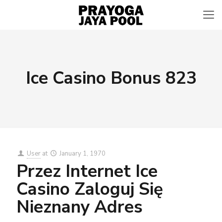
Ice Casino Bonus 823
User
at
January 1, 1970
Przez Internet Ice
Casino Zaloguj Się
Nieznany Adres