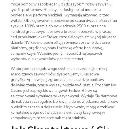
może pomóc w zapobieganiu bądź szybkim rozwiązywaniu
tychże problemów. Bonusy są dostępne od momentu
poniedziałku perform niedzieli i wymagają aktywacji przed
wpłatą. Obok głównym depozycie od czasu dwadzieścia zł fan
zyskuje 100% premia do odwiedzenia 2500 zł oraz one
hundred gratisowych spinów z brakiem depozytu w pracach
nad produktem Joker Stoker, rozdzielonych em więcej niż jeden
dzionki. NV kasyno podkreślają również sprawne działanie
platformy, prędkie wypłaty i szeroką ofertę bonusową,
company czyni NVcasino jednym spośród najlepszych
wyborów dla zawodników pan the internet.
W obrębie szczegółowego systemu na rzecz najbardziej
energicznych zawodników dysponujemy luksusowe
gratyfikacyj. Im więcej zgromadzisz na saldzie punktów
doświadczenia, tymże wyższy będzie twój status. Program NV
Casino jest zaprojektowana gwoli tychże, którzy są
zaintrygowani symulacjami kasynowymi. Wydaje Się darmowa
do nabycia i szczególnie kierowana do odwiedzenia odbiorców
o wielkim szczeblu dojrzałości. Użytkownicy mogą oczekiwać
kompleksowego doświadczenia symulacji kasynowej w
kompaktowym rozmiarze pakietu produktów.