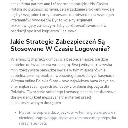
nasza firma partner and i różnorodne podejście NV Casino
Polska do płatności sprawia, że zarządzanie środkami wydaje
się być wygodne i przystosowane do odwiedzenia wymagań
internautów. Wydaje Się Być to kolejny argument
przemawiający za naszym, żeby spróbować swoich sił w
produkcji spośród krupierem” “na żywo!
Jakie Strategie Zabezpieczeń Są
Stosowane W Czasie Logowania?
Wierność tych praktyk umożliwia bezpieczniejsze, bardziej
subtelne doświadczenia wraz z grą. Swej witrynie, rozrywka
mhh rzeczywiste pieniądze będzie w tym miejscu równie
subtelna, jakim sposobem we każdego pozostałych kasynach.
Witryna online Polskie Sloty – owo największa baza kasyn on-
line i najkorzystniejszych bonusów z brakiem depozytu dla
Polaków. Tworzenie solidnego i pewnego hasła jest kluczowe
dla gwarancji kont mężczyzna the internet przed
nieautoryzowanym dostępem.
Platforma popiera dużo języków, w tym angielski, polski i
niemiecki, zapewniając użytkownikom poczucie przepychu
i przynależności.