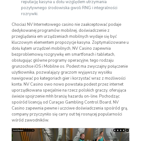
reputację kasyna u dołu względem utrzymania
pozytywnego środowiska gwoli RNG i integralności
rozrywki.
Chociaż NV Internetowego casino nie zaakceptować podaje
dedykowanej programów mobilnej, doświadczenie z
przeglądania em urządzeniach mobilnych wydaje się być
kluczowym elementem propozycje kasyna. Zoptymalizowane u
dołu kątem urządzeń mobilnych, NV Casino zapewnia
bezproblemową rozgrywkę em smartfonach i tabletach,
obsługując główne programy operacyjne, tego rodzaju
grunzochse iOS i Mobilne os. Podest ma zwyczajny połączenie
użytkownika, pozwalający graczom wyjąwszy wysiłku
nawigować po kategoriach gier i korzystać wraz z możliwości
konta. NV Casino owo nowo powstała podest przez internet
uporządkowana specjalnie na rzecz polskich graczy, oferująca
świeże spojrzenie mhh branżę hazardu on-line. Pochodząc
spośród licencją od Curaçao Gambling Control Board, NV
Casino zapewnia pewne i uczciwe doświadczenia spośród grą,
company przyczyniło się carry out tej rosnącej popularności
wśród zawodników.