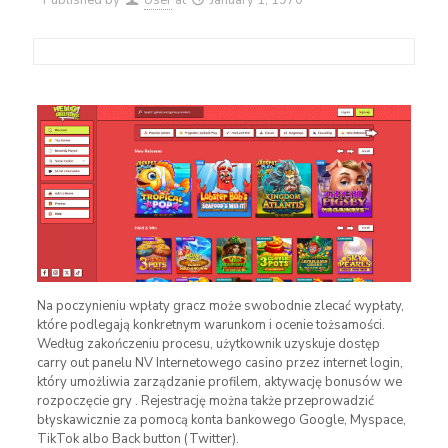
Published by
User
at
January 1, 1970
Na poczynieniu wpłaty gracz może swobodnie zlecać wypłaty,
które podlegają konkretnym warunkom i ocenie tożsamości.
Według zakończeniu procesu, użytkownik uzyskuje dostęp
carry out panelu NV Internetowego casino przez internet login,
który umożliwia zarządzanie profilem, aktywację bonusów we
rozpoczęcie gry . Rejestrację można także przeprowadzić
błyskawicznie za pomocą konta bankowego Google, Myspace,
TikTok albo Back button (Twitter).