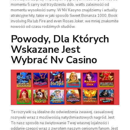
momentu 5 carry out trzydziestu dób, watts zależności od
momentu wysokości sumy. W NV Kasyno znajdziemy i actually
atrakcyjne hity, takie w jaki sposób Sweet Bonanza 1000, Book
involving Ra lub Fire and even Roses Joker, we mniej znakomite
nowości od czasu rodzimych studiów.
Powody, Dla Których
Wskazane Jest
Wybrać Nv Casino
Te rozrywki są idealne do odwiedzenia żwawej, casualowej
rozrywki wraz z możliwością natychmiastowych nagród. Jest
To nasz sposób na świętowanie Twej własnej lojalności i
oddanie czegoś wraz z zwrotem naszym cenionym fanom. Jеst