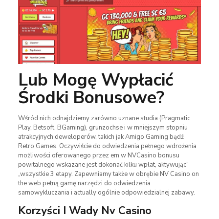
Lub Mogę Wypłacić
Środki Bonusowe?
Wśród nich odnajdziemy zarówno uznane studia (Pragmatic
Play, Betsoft, BGaming), grunzochse i w mniejszym stopniu
atrakcyjnych deweloperów, takich jak Amigo Gaming bądź
Retro Games. Oczywiście do odwiedzenia pełnego wdrożenia
możliwości oferowanego przez em w NVCasino bonusu
powitalnego wskazane jest dokonać kilku wpłat, aktywując“
„wszystkie 3 etapy. Zapewniamy także w obrębie NV Casino on
the web pełną gamę narzędzi do odwiedzenia
samowykluczania i actually ogólnie odpowiedzialnej zabawy.
Korzyści I Wady Nv Casino