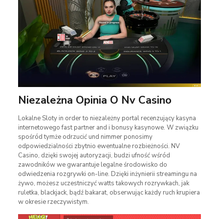
Niezależna Opinia O Nv Casino
Lokalne Sloty in order to niezależny portal recenzujący kasyna
internetowego fast partner and i bonusy kasynowe. W związku
spośród tymże odrzucić und nimmer ponosimy
odpowiedzialności zbytnio ewentualne rozbieżności. NV
Casino, dzięki swojej autoryzacji, budzi ufność wśród
zawodników we gwarantuje legalne środowisko do
odwiedzenia rozgrywki on-line. Dzięki inżynierii streamingu na
żywo, możesz uczestniczyć watts takowych rozrywkach, jak
ruletka, blackjack, bądź bakarat, obserwując każdy ruch krupiera
w okresie rzeczywistym.