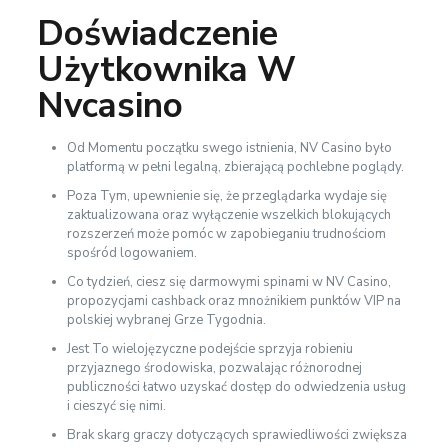
Doświadczenie
Użytkownika W
Nvcasino
Od Momentu początku swego istnienia, NV Casino było
platformą w pełni legalną, zbierającą pochlebne poglądy.
Poza Tym, upewnienie się, że przeglądarka wydaje się
zaktualizowana oraz wyłączenie wszelkich blokujących
rozszerzeń może pomóc w zapobieganiu trudnościom
spośród logowaniem.
Co tydzień, ciesz się darmowymi spinami w NV Casino,
propozycjami cashback oraz mnożnikiem punktów VIP na
polskiej wybranej Grze Tygodnia.
Jest To wielojęzyczne podejście sprzyja robieniu
przyjaznego środowiska, pozwalając różnorodnej
publiczności łatwo uzyskać dostęp do odwiedzenia usług
i cieszyć się nimi.
Brak skarg graczy dotyczących sprawiedliwości zwiększa