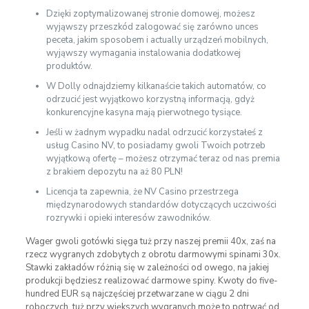
Dzięki zoptymalizowanej stronie domowej, możesz
wyjąwszy przeszkód zalogować się zarówno unces
peceta, jakim sposobem i actually urządzeń mobilnych,
wyjąwszy wymagania instalowania dodatkowej
produktów.
W Dolly odnajdziemy kilkanaście takich automatów, co
odrzucić jest wyjątkowo korzystną informacją, gdyż
konkurencyjne kasyna mają pierwotnego tysiące.
Jeśli w żadnym wypadku nadal odrzucić korzystałeś z
usług Casino NV, to posiadamy gwoli Twoich potrzeb
wyjątkową ofertę – możesz otrzymać teraz od nas premia
z brakiem depozytu na aż 80 PLN!
Licencja ta zapewnia, że NV Casino przestrzega
międzynarodowych standardów dotyczących uczciwości
rozrywki i opieki interesów zawodników.
Wager gwoli gotówki sięga tuż przy naszej premii 40x, zaś na
rzecz wygranych zdobytych z obrotu darmowymi spinami 30x.
Stawki zakładów różnią się w zależności od owego, na jakiej
produkcji będziesz realizować darmowe spiny. Kwoty do five-
hundred EUR są najczęściej przetwarzane w ciągu 2 dni
roboczych, tuż przy większych wygranych może to potrwać od