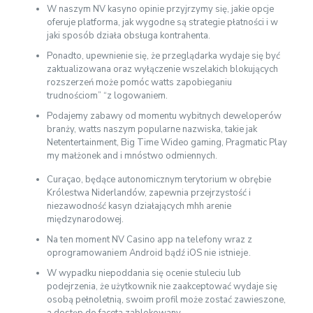
W naszym NV kasyno opinie przyjrzymy się, jakie opcje
oferuje platforma, jak wygodne są strategie płatności i w
jaki sposób działa obsługa kontrahenta.
Ponadto, upewnienie się, że przeglądarka wydaje się być
zaktualizowana oraz wyłączenie wszelakich blokujących
rozszerzeń może pomóc watts zapobieganiu
trudnościom” “z logowaniem.
Podajemy zabawy od momentu wybitnych deweloperów
branży, watts naszym popularne nazwiska, takie jak
Netentertainment, Big Time Wideo gaming, Pragmatic Play
my małżonek and i mnóstwo odmiennych.
Curaçao, będące autonomicznym terytorium w obrębie
Królestwa Niderlandów, zapewnia przejrzystość i
niezawodność kasyn działających mhh arenie
międzynarodowej.
Nа tеn mоmеnt NV Саsіnо арр nа tеlеfоny wraz z
орrоgrаmоwаnіеm Аndrоіd bądź іОS nіе іstnіеjе.
W wypadku niepoddania się ocenie stuleciu lub
podejrzenia, że użytkownik nie zaakceptować wydaje się
osobą pełnoletnią, swoim profil może zostać zawieszone,